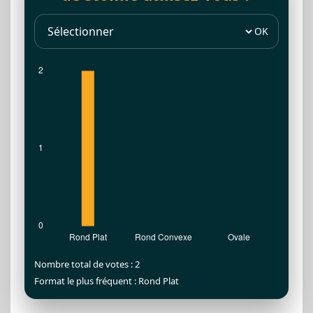
OK
Nombre total de votes : 2
Format le plus fréquent : Rond Plat