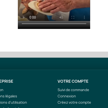
EPRISE
VOTRE COMPTE
son
Suivi de commande
ns légales
Connexion
ions d'utilisation
Créez votre compte