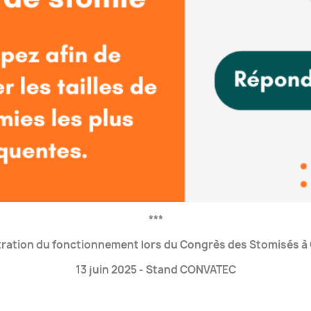
***
ation du fonctionnement lors du Congrès des Stomisés à
13 juin 2025 - Stand CONVATEC