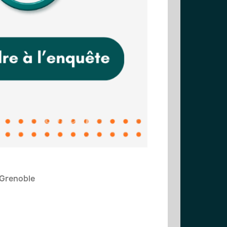
 Grenoble